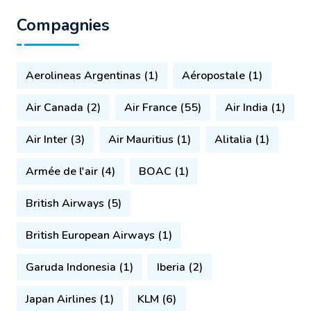
Compagnies
Aerolineas Argentinas (1)
Aéropostale (1)
Air Canada (2)
Air France (55)
Air India (1)
Air Inter (3)
Air Mauritius (1)
Alitalia (1)
Armée de l'air (4)
BOAC (1)
British Airways (5)
British European Airways (1)
Garuda Indonesia (1)
Iberia (2)
Japan Airlines (1)
KLM (6)