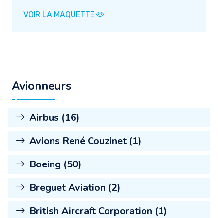
VOIR LA MAQUETTE
Avionneurs
Airbus (16)
Avions René Couzinet (1)
Boeing (50)
Breguet Aviation (2)
British Aircraft Corporation (1)