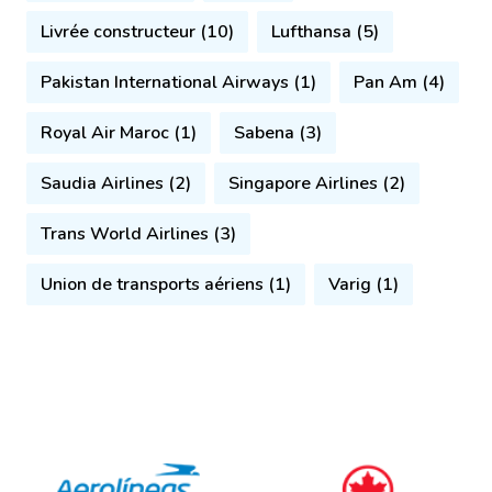
Livrée constructeur (10)
Lufthansa (5)
Pakistan International Airways (1)
Pan Am (4)
Royal Air Maroc (1)
Sabena (3)
Saudia Airlines (2)
Singapore Airlines (2)
Trans World Airlines (3)
Union de transports aériens (1)
Varig (1)