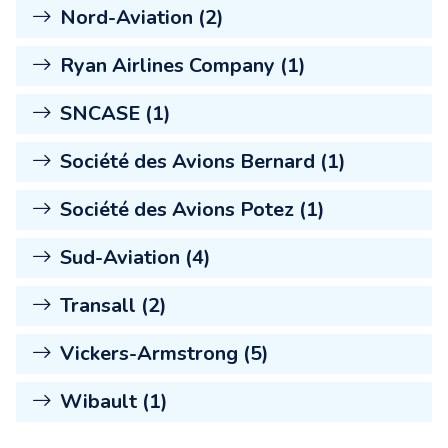
Nord-Aviation (2)
Ryan Airlines Company (1)
SNCASE (1)
Société des Avions Bernard (1)
Société des Avions Potez (1)
Sud-Aviation (4)
Transall (2)
Vickers-Armstrong (5)
Wibault (1)