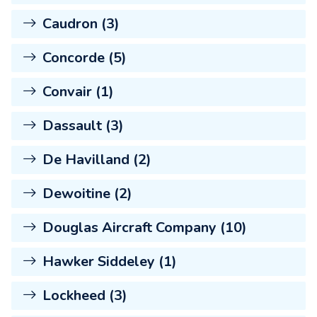
Caudron (3)
Concorde (5)
Convair (1)
Dassault (3)
De Havilland (2)
Dewoitine (2)
Douglas Aircraft Company (10)
Hawker Siddeley (1)
Lockheed (3)