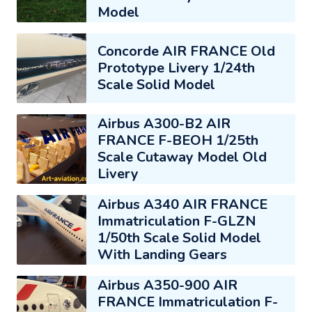
Model
Concorde AIR FRANCE Old
Prototype Livery 1/24th
Scale Solid Model
Airbus A300-B2 AIR
FRANCE F-BEOH 1/25th
Scale Cutaway Model Old
Livery
Airbus A340 AIR FRANCE
Immatriculation F-GLZN
1/50th Scale Solid Model
With Landing Gears
Airbus A350-900 AIR
FRANCE Immatriculation F-