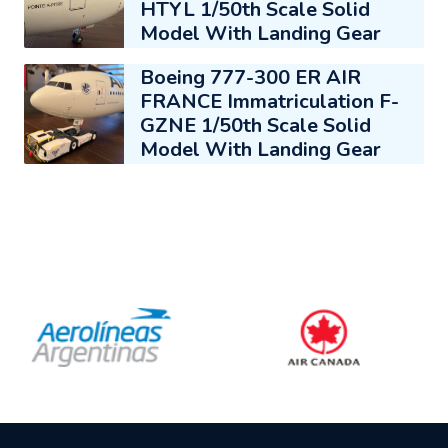
HTYL 1/50th Scale Solid
Model With Landing Gear
Boeing 777-300 ER AIR
FRANCE Immatriculation F-
GZNE 1/50th Scale Solid
Model With Landing Gear