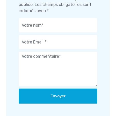
publiée.
Les champs obligatoires sont
indiqués avec
*
Envoyer