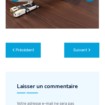
Précédent
Suivant
Laisser un commentaire
Votre adresse e-mail ne sera pas