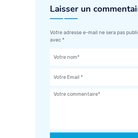
Laisser un commentai
Votre adresse e-mail ne sera pas publi
avec
*