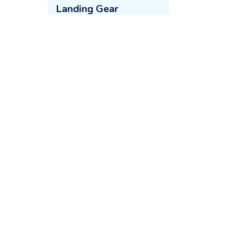
Landing Gear