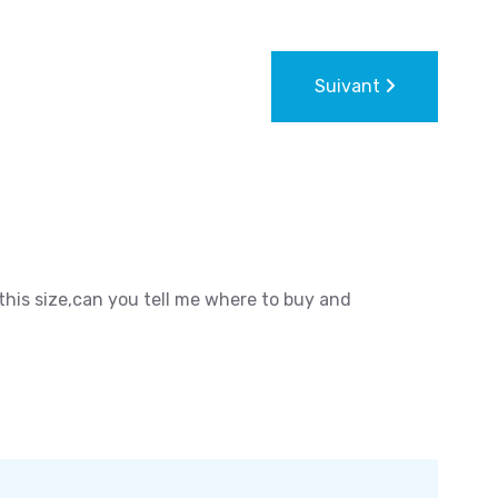
Suivant
 this size,can you tell me where to buy and