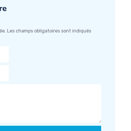
re
ée.
Les champs obligatoires sont indiqués