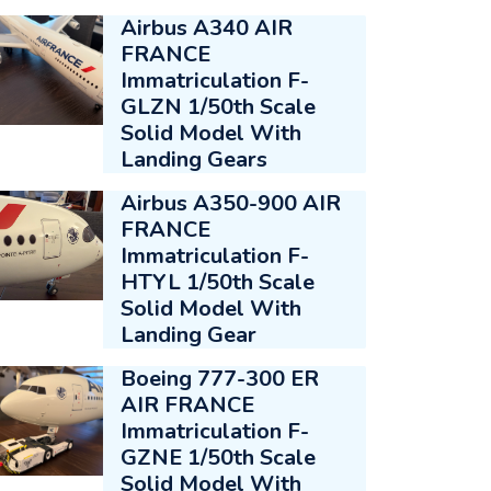
Airbus A340 AIR
FRANCE
Immatriculation F-
GLZN 1/50th Scale
Solid Model With
Landing Gears
Airbus A350-900 AIR
FRANCE
Immatriculation F-
HTYL 1/50th Scale
Solid Model With
Landing Gear
Boeing 777-300 ER
AIR FRANCE
Immatriculation F-
GZNE 1/50th Scale
Solid Model With