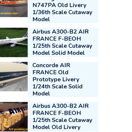
N747PA Old Livery
1/36th Scale Cutaway
Model
Airbus A300-B2 AIR
FRANCE F-BEOH
1/25th Scale Cutaway
Model Solid Model
Concorde AIR
FRANCE Old
Prototype Livery
1/24th Scale Solid
Model
Airbus A300-B2 AIR
FRANCE F-BEOH
1/25th Scale Cutaway
Model Old Livery