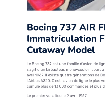
Boeing 737 AIR 
Immatriculation 
Cutaway Model
Le Boeing 737 est une famille d’avion de lign
s’agit d’un biréacteur, mono-couloir, court à 
avril 1967. Il existe quatre générations de B
l’Airbus A320. C’est l’avion de ligne le plus
cumulé plus de 13 000 commandes et plus de
Le premier vol a lieu le 9 avril 1967.