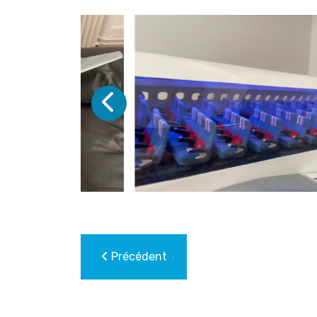
Précédent