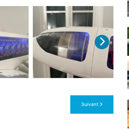
Suivant