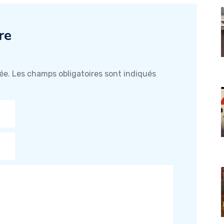
re
ée.
Les champs obligatoires sont indiqués