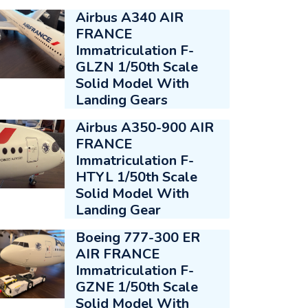
Airbus A340 AIR
FRANCE
Immatriculation F-
GLZN 1/50th Scale
Solid Model With
Landing Gears
Airbus A350-900 AIR
FRANCE
Immatriculation F-
HTYL 1/50th Scale
Solid Model With
Landing Gear
Boeing 777-300 ER
AIR FRANCE
Immatriculation F-
GZNE 1/50th Scale
Solid Model With