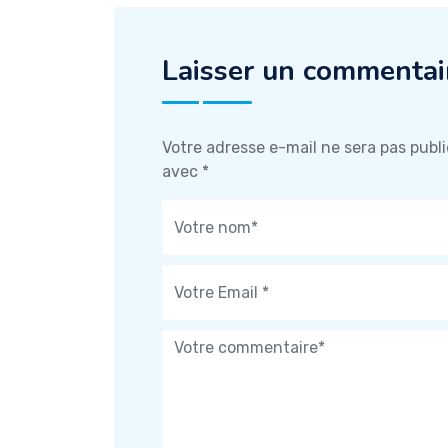
Laisser un commentai
Votre adresse e-mail ne sera pas publi
avec
*