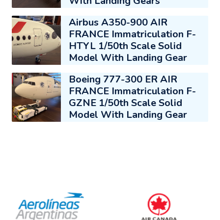
With Landing Gears
Airbus A350-900 AIR
FRANCE Immatriculation F-
HTYL 1/50th Scale Solid
Model With Landing Gear
Boeing 777-300 ER AIR
FRANCE Immatriculation F-
GZNE 1/50th Scale Solid
Model With Landing Gear