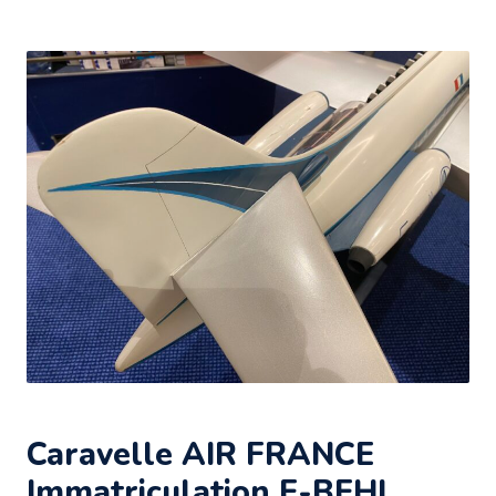
Caravelle AIR FRANCE
Immatriculation F-BEHL