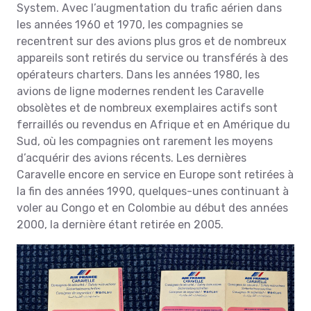
System. Avec l’augmentation du trafic aérien dans
les années 1960 et 1970, les compagnies se
recentrent sur des avions plus gros et de nombreux
appareils sont retirés du service ou transférés à des
opérateurs charters. Dans les années 1980, les
avions de ligne modernes rendent les Caravelle
obsolètes et de nombreux exemplaires actifs sont
ferraillés ou revendus en Afrique et en Amérique du
Sud, où les compagnies ont rarement les moyens
d’acquérir des avions récents. Les dernières
Caravelle encore en service en Europe sont retirées à
la fin des années 1990, quelques-unes continuant à
voler au Congo et en Colombie au début des années
2000, la dernière étant retirée en 2005.