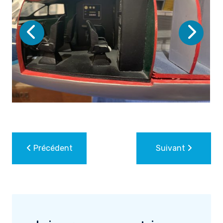
Précédent
Suivant