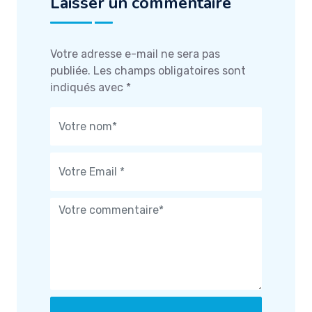
Laisser un commentaire
Votre adresse e-mail ne sera pas
publiée.
Les champs obligatoires sont
indiqués avec
*