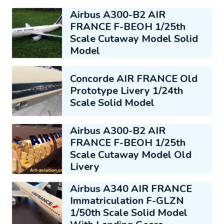
Airbus A300-B2 AIR
FRANCE F-BEOH 1/25th
Scale Cutaway Model Solid
Model
Concorde AIR FRANCE Old
Prototype Livery 1/24th
Scale Solid Model
Airbus A300-B2 AIR
FRANCE F-BEOH 1/25th
Scale Cutaway Model Old
Livery
Airbus A340 AIR FRANCE
Immatriculation F-GLZN
1/50th Scale Solid Model