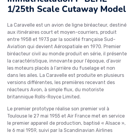
1/25th Scale Cutaway Model
La Caravelle est un avion de ligne biréacteur, destiné
aux itinéraires court et moyen-courriers, produit
entre 1958 et 1973 par la société française Sud-
Aviation qui devient Aérospatiale en 1970. Premier
biréacteur civil au monde produit en série, il présente
la caractéristique, innovante pour l’époque, d’avoir
les moteurs placés à l’arrière du fuselage et non
dans les ailes. La Caravelle est produite en plusieurs
versions différentes, les premières recevant des
réacteurs Avon, à simple flux, du motoriste
britannique Rolls-Royce Limited.
Le premier prototype réalise son premier vol à
Toulouse le 27 mai 1955 et Air France met en service
le premier appareil de production, baptisé « Alsace »,
le 6 mai 1959, suivi par la Scandinavian Airlines