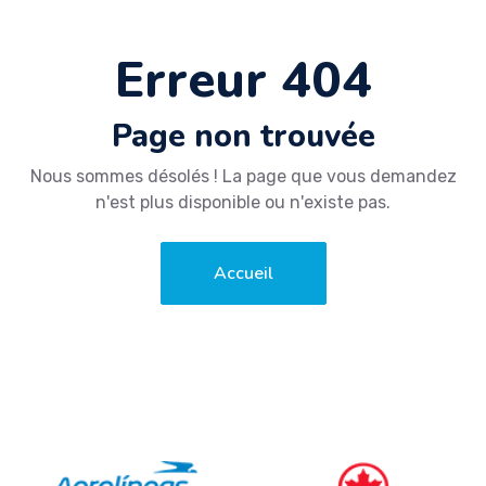
Erreur 404
Page non trouvée
Nous sommes désolés ! La page que vous demandez
n'est plus disponible ou n'existe pas.
Accueil