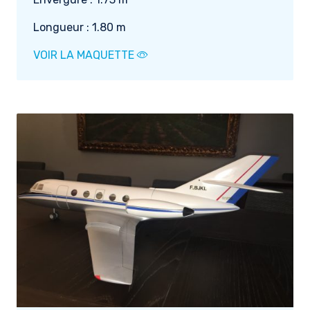
Longueur : 1.80 m
VOIR LA MAQUETTE