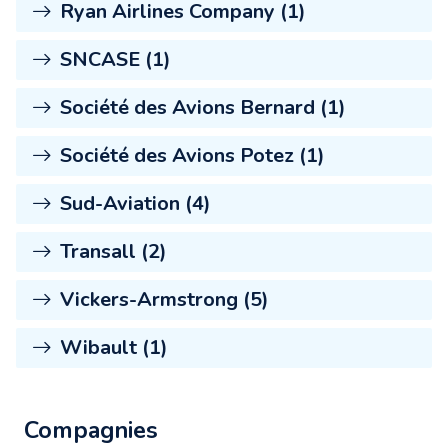
Ryan Airlines Company (1)
SNCASE (1)
Société des Avions Bernard (1)
Société des Avions Potez (1)
Sud-Aviation (4)
Transall (2)
Vickers-Armstrong (5)
Wibault (1)
Compagnies