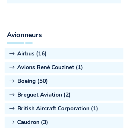
Avionneurs
Airbus (16)
Avions René Couzinet (1)
Boeing (50)
Breguet Aviation (2)
British Aircraft Corporation (1)
Caudron (3)