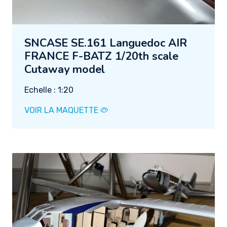
SNCASE SE.161 Languedoc AIR
FRANCE F-BATZ 1/20th scale
Cutaway model
Echelle : 1:20
VOIR LA MAQUETTE