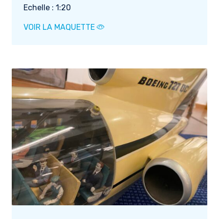
Echelle : 1:20
VOIR LA MAQUETTE