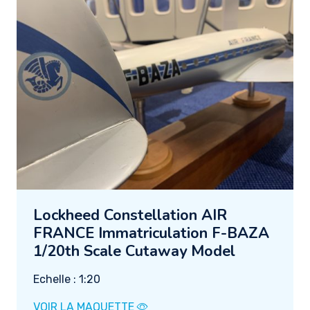
Lockheed Constellation AIR
FRANCE Immatriculation F-BAZA
1/20th Scale Cutaway Model
Echelle : 1:20
VOIR LA MAQUETTE