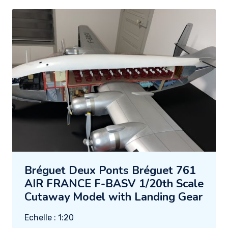
Bréguet Deux Ponts Bréguet 761
AIR FRANCE F-BASV 1/20th Scale
Cutaway Model with Landing Gear
Echelle : 1:20