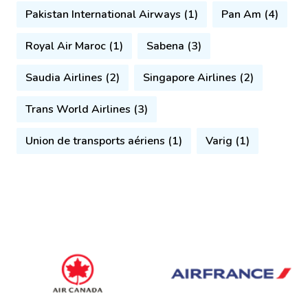
Pakistan International Airways (1)
Pan Am (4)
Royal Air Maroc (1)
Sabena (3)
Saudia Airlines (2)
Singapore Airlines (2)
Trans World Airlines (3)
Union de transports aériens (1)
Varig (1)