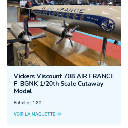
Vickers Viscount 708 AIR FRANCE
F-BGNK 1/20th Scale Cutaway
Model
Echelle : 1:20
VOIR LA MAQUETTE