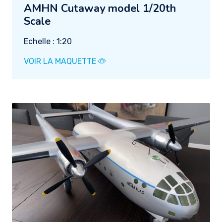
AMHN Cutaway model 1/20th
Scale
Echelle : 1:20
VOIR LA MAQUETTE