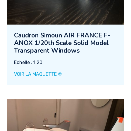
Caudron Simoun AIR FRANCE F-
ANOX 1/20th Scale Solid Model
Transparent Windows
Echelle : 1:20
VOIR LA MAQUETTE