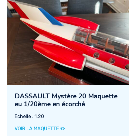
DASSAULT Mystère 20 Maquette
eu 1/20ème en écorché
Echelle : 1:20
VOIR LA MAQUETTE