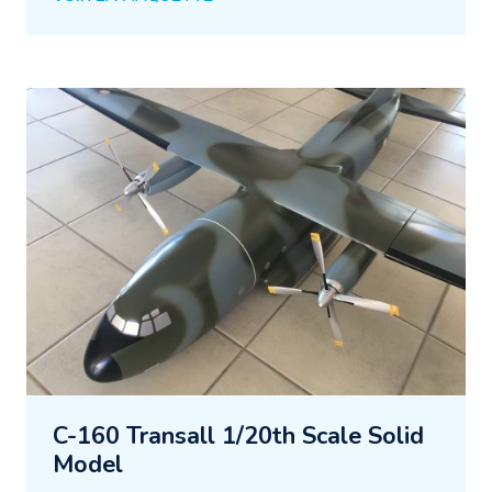
C-160 Transall 1/20th Scale Solid
Model