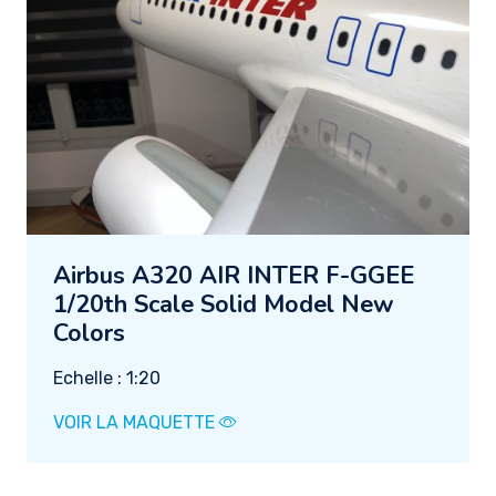
Airbus A320 AIR INTER F-GGEE
1/20th Scale Solid Model New
Colors
Echelle : 1:20
VOIR LA MAQUETTE