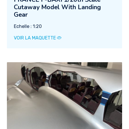
Cutaway Model With Landing
Gear
Echelle : 1:20
VOIR LA MAQUETTE