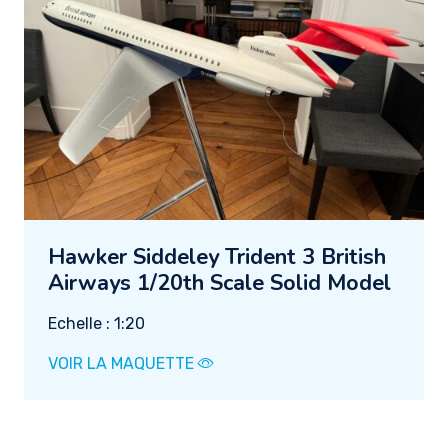
Hawker Siddeley Trident 3 British
Airways 1/20th Scale Solid Model
Echelle : 1:20
VOIR LA MAQUETTE