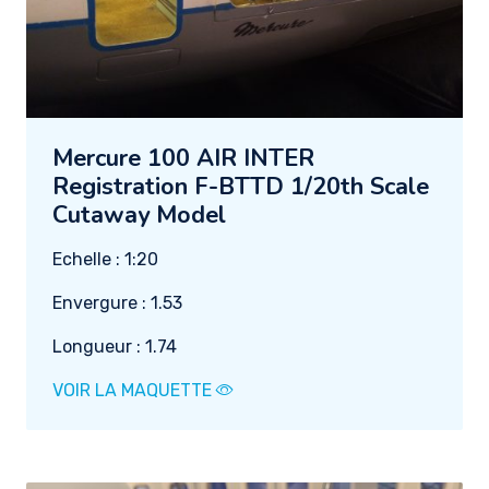
Mercure 100 AIR INTER
Registration F-BTTD 1/20th Scale
Cutaway Model
Echelle : 1:20
Envergure : 1.53
Longueur : 1.74
VOIR LA MAQUETTE