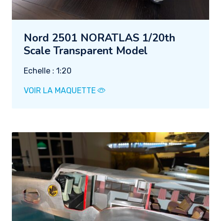
Nord 2501 NORATLAS 1/20th
Scale Transparent Model
Echelle : 1:20
VOIR LA MAQUETTE