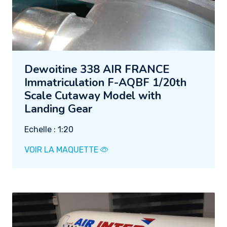
Dewoitine 338 AIR FRANCE
Immatriculation F-AQBF 1/20th
Scale Cutaway Model with
Landing Gear
Echelle : 1:20
VOIR LA MAQUETTE