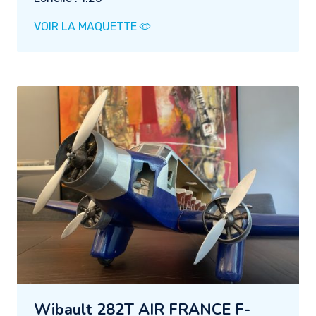
VOIR LA MAQUETTE
Wibault 282T AIR FRANCE F-