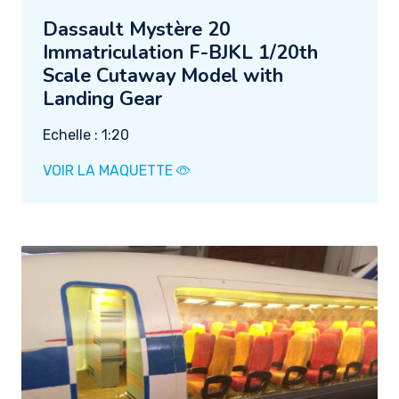
Dassault Mystère 20
Immatriculation F-BJKL 1/20th
Scale Cutaway Model with
Landing Gear
Echelle : 1:20
VOIR LA MAQUETTE