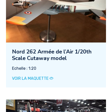
Nord 262 Armée de l’Air 1/20th
Scale Cutaway model
Echelle : 1:20
VOIR LA MAQUETTE