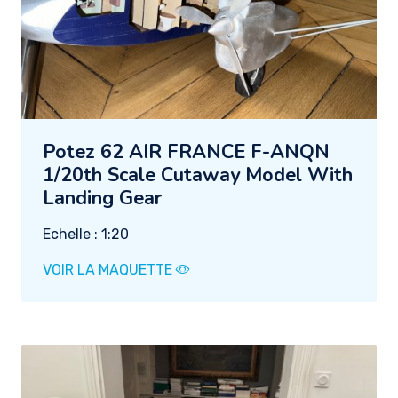
Potez 62 AIR FRANCE F-ANQN
1/20th Scale Cutaway Model With
Landing Gear
Echelle : 1:20
VOIR LA MAQUETTE