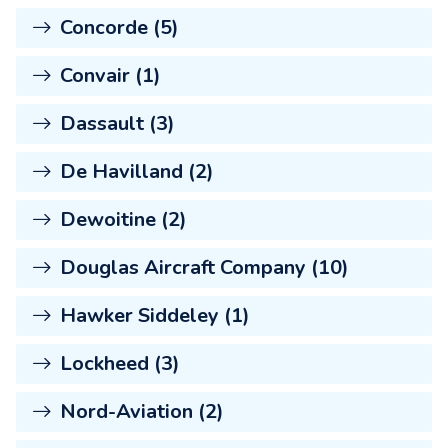
Concorde (5)
Convair (1)
Dassault (3)
De Havilland (2)
Dewoitine (2)
Douglas Aircraft Company (10)
Hawker Siddeley (1)
Lockheed (3)
Nord-Aviation (2)