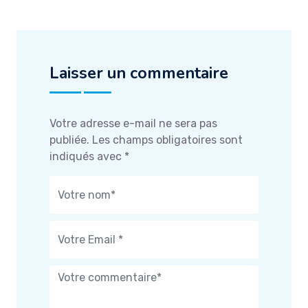
Laisser un commentaire
Votre adresse e-mail ne sera pas
publiée.
Les champs obligatoires sont
indiqués avec
*