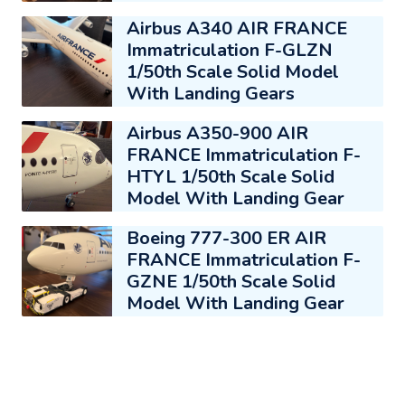
Airbus A340 AIR FRANCE
Immatriculation F-GLZN
1/50th Scale Solid Model
With Landing Gears
Airbus A350-900 AIR
FRANCE Immatriculation F-
HTYL 1/50th Scale Solid
Model With Landing Gear
Boeing 777-300 ER AIR
FRANCE Immatriculation F-
GZNE 1/50th Scale Solid
Model With Landing Gear