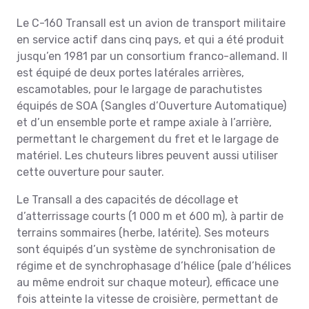
Le C-160 Transall est un avion de transport militaire
en service actif dans cinq pays, et qui a été produit
jusqu’en 1981 par un consortium franco-allemand. Il
est équipé de deux portes latérales arrières,
escamotables, pour le largage de parachutistes
équipés de SOA (Sangles d’Ouverture Automatique)
et d’un ensemble porte et rampe axiale à l’arrière,
permettant le chargement du fret et le largage de
matériel. Les chuteurs libres peuvent aussi utiliser
cette ouverture pour sauter.
Le Transall a des capacités de décollage et
d’atterrissage courts (1 000 m et 600 m), à partir de
terrains sommaires (herbe, latérite). Ses moteurs
sont équipés d’un système de synchronisation de
régime et de synchrophasage d’hélice (pale d’hélices
au même endroit sur chaque moteur), efficace une
fois atteinte la vitesse de croisière, permettant de