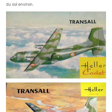
du sol environ.