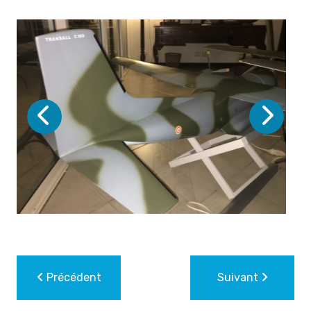
Précédent
Suivant