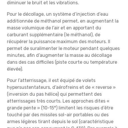
diminuer le bruit et les vibrations.
Pour le décollage, un système d’injection d’eau
additionnée de méthanol permet, en augmentant la
masse volumique de l’air et en apportant du
carburant supplémentaire (le méthanol), de
récupérer la puissance maximum des moteurs. Il
permet de suralimenter le moteur pendant quelques
minutes, afin d’augmenter la masse au décollage
dans des cas difficiles (piste courte ou température
élevée).
Pour l’atterrissage, il est équipé de volets
hypersustentateurs, d’aérofreins et de « reverse »
(inversion du pas hélice) qui permettent des
atterrissages très courts. Les approches dites «
grande pente » (10-15°) limitent les risques d’être
touché par des missiles sol-air portables ou des
armes légères tirant depuis le sol (caractéristique