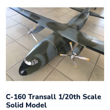
C-160 Transall 1/20th Scale
Solid Model