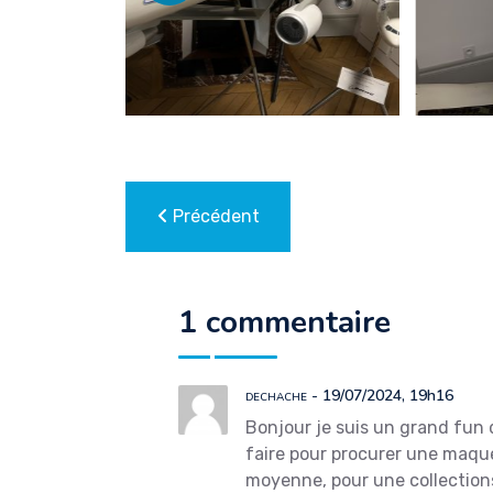
Précédent
1 commentaire
dechache
- 19/07/2024, 19h16
Bonjour je suis un grand fun 
faire pour procurer une maque
moyenne, pour une collections