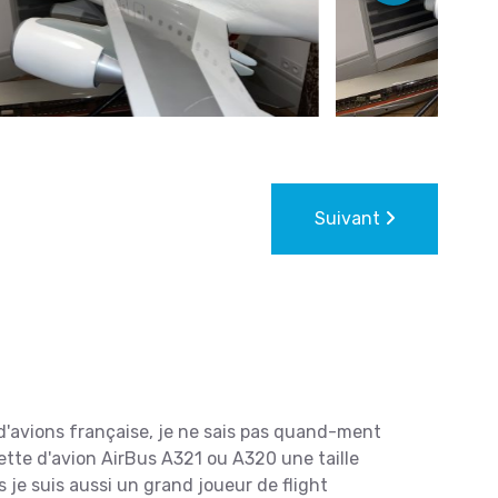
Suivant
d'avions française, je ne sais pas quand-ment
tte d'avion AirBus A321 ou A320 une taille
 je suis aussi un grand joueur de flight