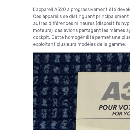
L’appareil A320 a progressivement été dévelo
Ces appareils se distinguent principalement
autres différences mineures (dispositifs hy
moteurs), ces avions partagent les mêmes s
cockpit. Cette homogénéité permet une plus 
exploitant plusieurs modèles de la gamme.