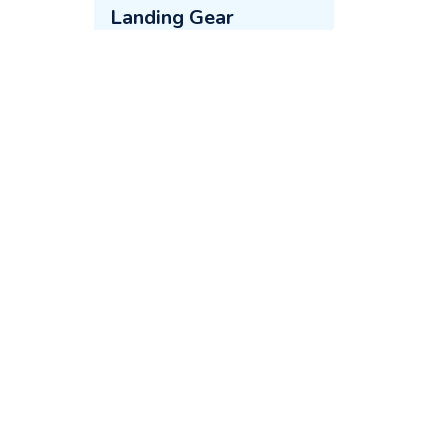
Landing Gear