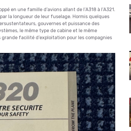
ppé en une famille d’avions allant de l’A318 à l’A321.
 par la longueur de leur fuselage. Hormis quelques
persustentateurs, gouvernes et puissance des
ystèmes, le même type de cabine et le même
grande facilité d’exploitation pour les compagnies