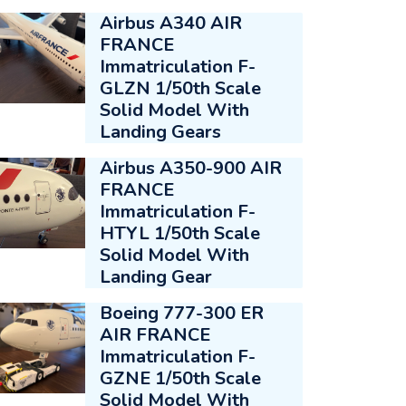
Airbus A340 AIR
FRANCE
Immatriculation F-
GLZN 1/50th Scale
Solid Model With
Landing Gears
Airbus A350-900 AIR
FRANCE
Immatriculation F-
HTYL 1/50th Scale
Solid Model With
Landing Gear
Boeing 777-300 ER
AIR FRANCE
Immatriculation F-
GZNE 1/50th Scale
Solid Model With