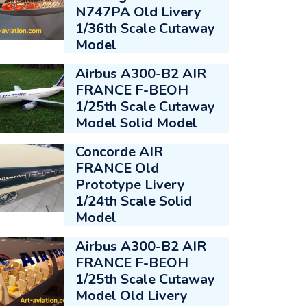
N747PA Old Livery
1/36th Scale Cutaway
Model
Airbus A300-B2 AIR
FRANCE F-BEOH
1/25th Scale Cutaway
Model Solid Model
Concorde AIR
FRANCE Old
Prototype Livery
1/24th Scale Solid
Model
Airbus A300-B2 AIR
FRANCE F-BEOH
1/25th Scale Cutaway
Model Old Livery