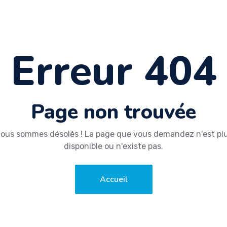
Erreur 404
Page non trouvée
ous sommes désolés ! La page que vous demandez n'est pl
disponible ou n'existe pas.
Accueil