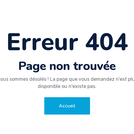
Erreur 404
Page non trouvée
ous sommes désolés ! La page que vous demandez n'est pl
disponible ou n'existe pas.
Accueil