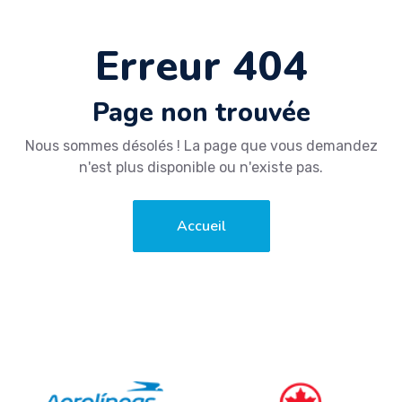
Erreur 404
Page non trouvée
Nous sommes désolés ! La page que vous demandez
n'est plus disponible ou n'existe pas.
Accueil