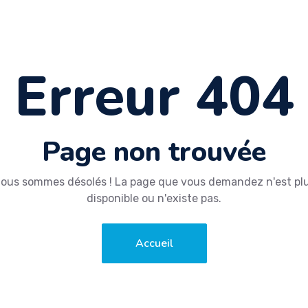
Erreur 404
Page non trouvée
ous sommes désolés ! La page que vous demandez n'est pl
disponible ou n'existe pas.
Accueil