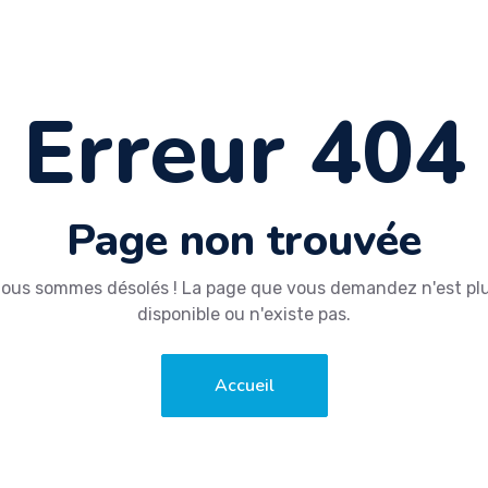
Erreur 404
Page non trouvée
ous sommes désolés ! La page que vous demandez n'est pl
disponible ou n'existe pas.
Accueil