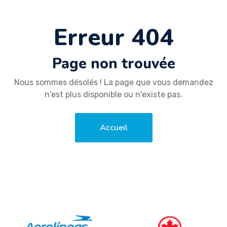
Erreur 404
Page non trouvée
Nous sommes désolés ! La page que vous demandez
n'est plus disponible ou n'existe pas.
Accueil